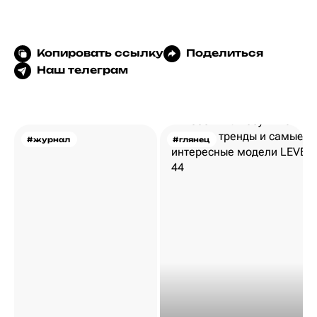
Копировать ссылку
Поделиться
Наш телеграм
#журнал
#глянец