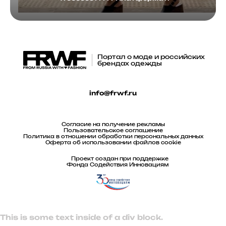
Портал о моде и российских
брендах одежды
info@frwf.ru
Согласие на получение рекламы
Пользовательское соглашение
Политика в отношении обработки персональных данных
Оферта об использовании файлов cookie
Проект создан при поддержке
Фонда Содействия Инновациям
This is some text inside of a div block.