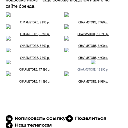
сайте бренда.
CHARMSTORE, 8 990 р.
CHARMSTORE, 7 990 р.
CHARMSTORE, 6 990 р.
CHARMSTORE, 12 990 р.
CHARMSTORE, 5 990 р.
CHARMSTORE, 3 990 р.
CHARMSTORE, 7 990 р.
CHARMSTORE, 4 990 р.
CHARMSTORE, 17 990 р.
CHARMSTORE, 13 990 р.
CHARMSTORE, 11 990 р.
CHARMSTORE, 9 990 р.
Копировать ссылку
Поделиться
Наш телеграм