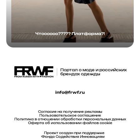
Чтоооооо????? Платформа?!
Портал о моде и российских
брендах одежды
info@frwf.ru
Согласие на получение рекламы
Пользовательское соглашение
Политика в отношении обработки персональных данных
Оферта об использовании файлов cookie
Проект создан при поддержке
Фонда Содействия Инновациям