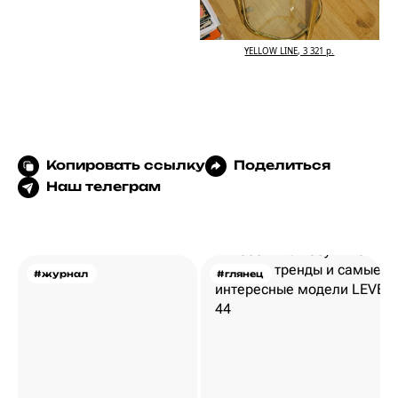
YELLOW LINE, 3 321 р.
Копировать ссылку
Поделиться
Наш телеграм
#журнал
#глянец