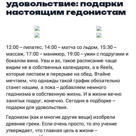
удовольствие: подарки
настоящим гедонистам
12:00 – пилатес, 14:00 – матча со льдом, 15:30 –
массаж, 17:00 – маникюр, 19:00 – ужин с подругами и
бокалом вина. Увы и ах, такое расписание чаще
видим не в собственных календарях, а в Reels,
которые листаем в перерыве на обед. Втайне
мечтаем, что однажды такой график обязательно
станет нашим, а пока – добавляем немного
гедонизма в собственную жизнь. И в жизни вечно
занятых подруг, конечно. Сегодня в подборке –
подарки для удовольствия.
Гедонизм (как и многие другие вещи) изобрели
древние греки. Если очень просто, то это учение
утверждает, что главная цель в жизни –