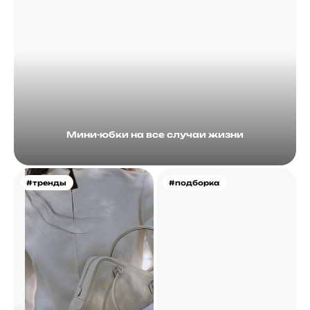
Мини-юбки на все случаи жизни
#тренды
#подборка