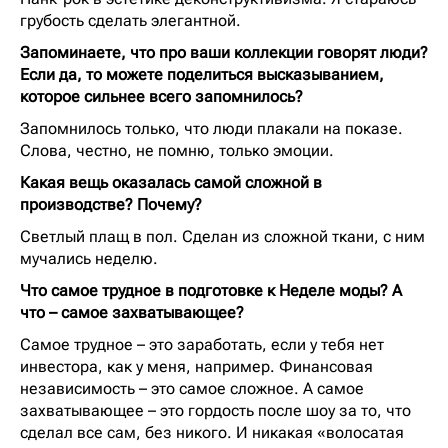
грубость сделать элегантной.
Запоминаете, что про ваши коллекции говорят люди?
Если да, то можете поделиться высказыванием,
которое сильнее всего запомнилось?
Запомнилось только, что люди плакали на показе.
Слова, честно, не помню, только эмоции.
Какая вещь оказалась самой сложной в
производстве? Почему?
Светлый плащ в пол. Сделан из сложной ткани, с ним
мучались неделю.
Что самое трудное в подготовке к Неделе моды? А
что – самое захватывающее?
Самое трудное – это заработать, если у тебя нет
инвестора, как у меня, например. Финансовая
независимость – это самое сложное. А самое
захватывающее – это гордость после шоу за то, что
сделал все сам, без никого. И никакая «волосатая