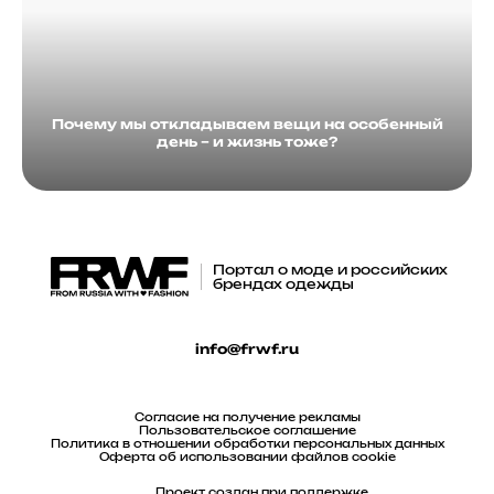
Почему мы откладываем вещи на особенный
день – и жизнь тоже?
Портал о моде и российских
брендах одежды
info@frwf.ru
Согласие на получение рекламы
Пользовательское соглашение
Политика в отношении обработки персональных данных
Оферта об использовании файлов cookie
Проект создан при поддержке