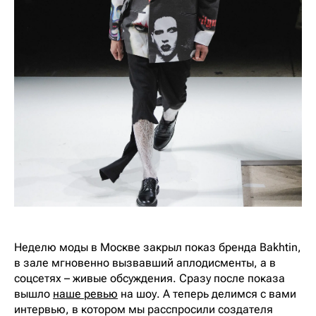
Неделю моды в Москве закрыл показ бренда Bakhtin,
в зале мгновенно вызвавший аплодисменты, а в
соцсетях – живые обсуждения. Сразу после показа
вышло
наше ревью
на шоу. А теперь делимся с вами
интервью, в котором мы расспросили создателя