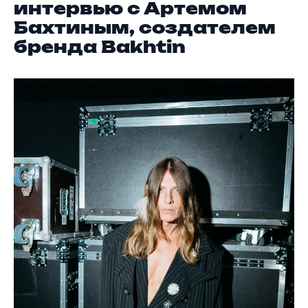
интервью с Артемом
Бахтиным, создателем
бренда Bakhtin