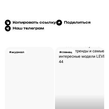
Копировать ссылку
Поделиться
Наш телеграм
#журнал
#глянец