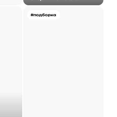
#подборка