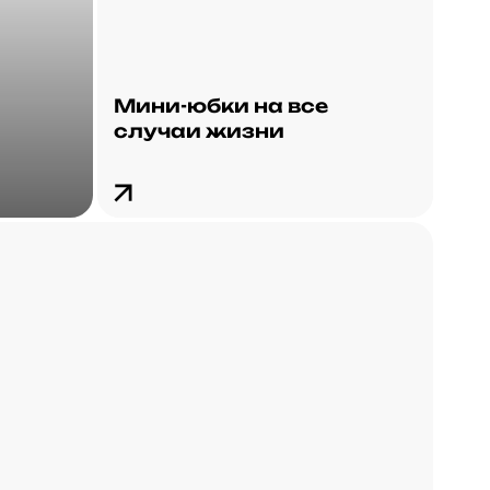
Мини-юбки на все
случаи жизни