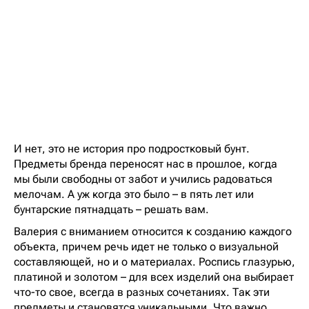
И нет, это не история про подростковый бунт.
Предметы бренда переносят нас в прошлое, когда
мы были свободны от забот и учились радоваться
мелочам. А уж когда это было – в пять лет или
бунтарские пятнадцать – решать вам.
Валерия с вниманием относится к созданию каждого
объекта, причем речь идет не только о визуальной
составляющей, но и о материалах. Роспись глазурью,
платиной и золотом – для всех изделий она выбирает
что-то свое, всегда в разных сочетаниях. Так эти
предметы и становятся уникальными. Что важно,