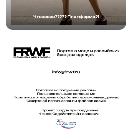
Чтоооооо????? Платформа?!
Портал о моде и российских
брендах одежды
info@frwf.ru
Согласие на получение рекламы
Пользовательское соглашение
Политика в отношении обработки персональных данных
Оферта об использовании файлов cookie
Проект создан при поддержке
Фонда Содействия Инновациям