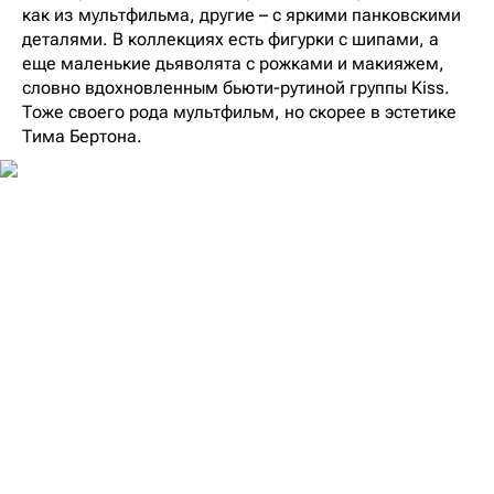
как из мультфильма, другие – с яркими панковскими
деталями. В коллекциях есть фигурки с шипами, а
еще маленькие дьяволята с рожками и макияжем,
словно вдохновленным бьюти-рутиной группы Kiss.
Тоже своего рода мультфильм, но скорее в эстетике
Тима Бертона.