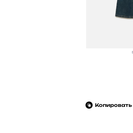
Копировать