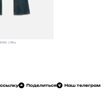
BEFREE, 2 999 p.
 ссылку
Поделиться
Наш телеграм