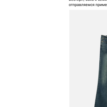
отправляемся приме