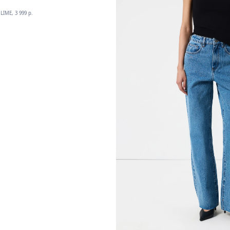
LIME, 3 999 p.