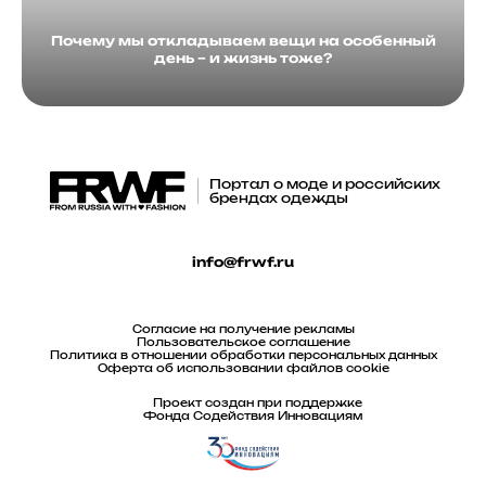
Почему мы откладываем вещи на особенный
день – и жизнь тоже?
Портал о моде и российских
брендах одежды
info@frwf.ru
Согласие на получение рекламы
Пользовательское соглашение
Политика в отношении обработки персональных данных
Оферта об использовании файлов cookie
Проект создан при поддержке
Фонда Содействия Инновациям