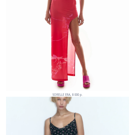
SORELLE ERA, 8 000 p.