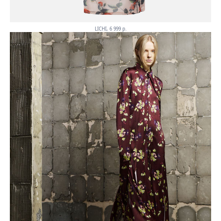
LICHI, 6 999 p.