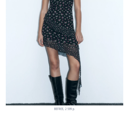
BEFREE, 2 599 p.