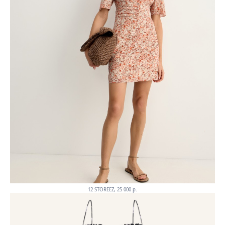
12 STOREEZ, 25 000 p.