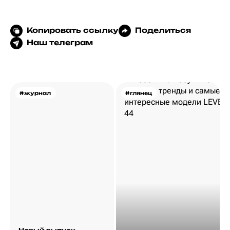
Копировать ссылку
Поделиться
Наш телеграм
#журнал
#глянец