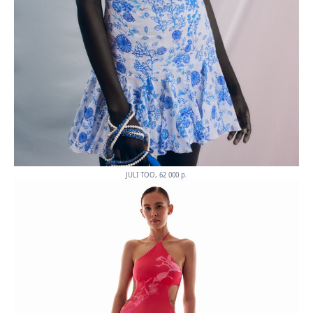
JULI TOO, 62 000 p.