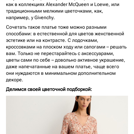
как в коллекциях Alexander McQueen и Loewe, или
традиционными мелкими цветочками, как,
например, у Givenchy.
Сочетать такое платье тоже можно разными
способами: в естественной для цветов женственной
эстетике или на контрасте. С лодочками,
кроссовками на плоском ходу или сапогами – решать
вам. Только не перестарайтесь с аксессуарами,
цветы сами по себе – довольно активное украшение,
даже напечатанные на вашем платье, чаще всего
они нуждаются в минимальном дополнительном
декоре.
Делимся своей цветочной подборкой: