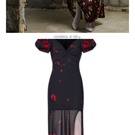
USHATAVA, 47 000 p.