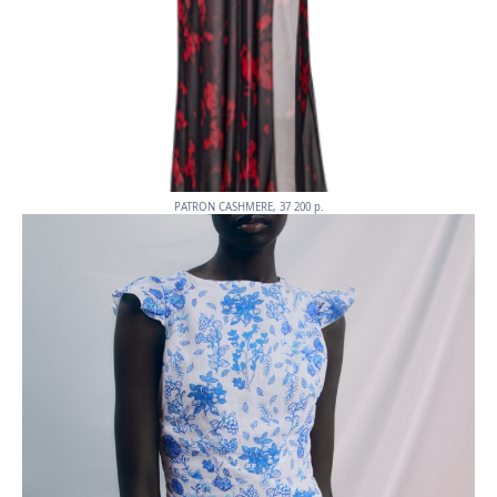
PATRON CASHMERE, 37 200 p.