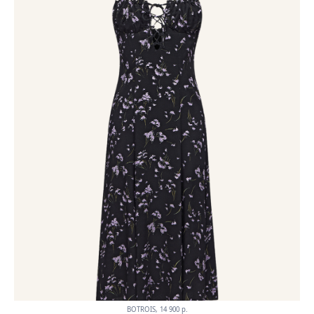
BOTROIS, 14 900 p.