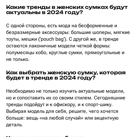
Какие тренды в женских сумках будут
актуальны в 2024 году?
С одной стороны, есть мода на бесформенные и
безразмерные аксессуары: большие шоперы, мягкие
тоуты, мешки (‘pouch bag’). С другой же, в тренде
остаются лаконичные модели четкой формы:
полумесяцы хобо, круглые сумки, прямоугольные и
не только.
Как выбрать женскую сумку, которая
будет в тренде в 2024 году?
Необходимо не только изучить актуальные модели,
но и сопоставить их со своим стилем. Сегодняшние
тренды подойдут и к офискору, и к спорт-шику.
Выбирая модель для себя, решите, чего хочется
больше: вещь «на любой случай» или акцентную
деталь.