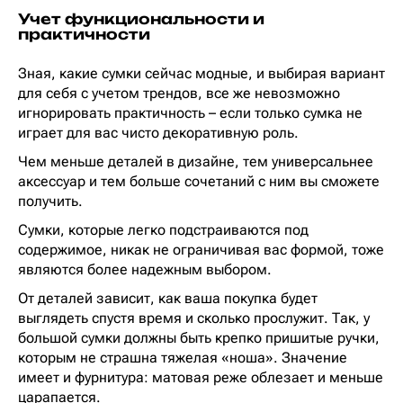
Учет функциональности и
практичности
Зная, какие сумки сейчас модные, и выбирая вариант
для себя с учетом трендов, все же невозможно
игнорировать практичность – если только сумка не
играет для вас чисто декоративную роль.
Чем меньше деталей в дизайне, тем универсальнее
аксессуар и тем больше сочетаний с ним вы сможете
получить.
Сумки, которые легко подстраиваются под
содержимое, никак не ограничивая вас формой, тоже
являются более надежным выбором.
От деталей зависит, как ваша покупка будет
выглядеть спустя время и сколько прослужит. Так, у
большой сумки должны быть крепко пришитые ручки,
которым не страшна тяжелая «ноша». Значение
имеет и фурнитура: матовая реже облезает и меньше
царапается.