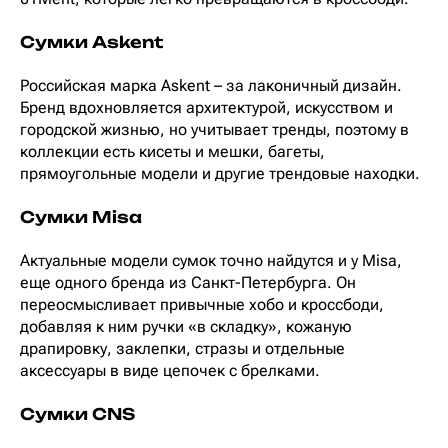
Сумки Askent
Российская марка Askent – за лаконичный дизайн.
Бренд вдохновляется архитектурой, искусством и
городской жизнью, но учитывает тренды, поэтому в
коллекции есть кисеты и мешки, багеты,
прямоугольные модели и другие трендовые находки.
Сумки Misa
Актуальные модели сумок точно найдутся и у Misa,
еще одного бренда из Санкт-Петербурга. Он
переосмысливает привычные хобо и кроссбоди,
добавляя к ним ручки «в складку», кожаную
драпировку, заклепки, стразы и отдельные
аксессуары в виде цепочек с брелками.
Сумки CNS