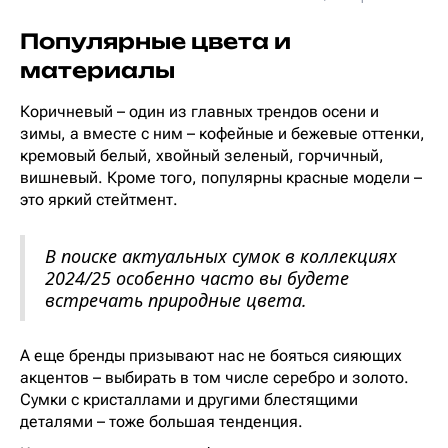
Популярные цвета и
материалы
Коричневый – один из главных трендов осени и
зимы, а вместе с ним – кофейные и бежевые оттенки,
кремовый белый, хвойный зеленый, горчичный,
вишневый. Кроме того, популярны красные модели –
это яркий стейтмент.
В поиске актуальных сумок в коллекциях
2024/25 особенно часто вы будете
встречать природные цвета.
А еще бренды призывают нас не бояться сияющих
акцентов – выбирать в том числе серебро и золото.
Сумки с кристаллами и другими блестящими
деталями – тоже большая тенденция.