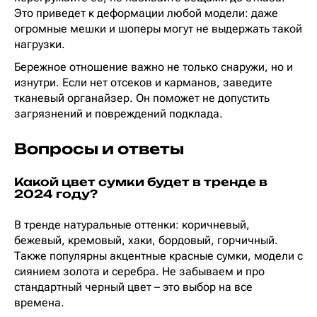
Это приведет к деформации любой модели: даже
огромные мешки и шоперы могут не выдержать такой
нагрузки.
Бережное отношение важно не только снаружи, но и
изнутри. Если нет отсеков и карманов, заведите
тканевый органайзер. Он поможет не допустить
загрязнений и повреждений подклада.
Вопросы и ответы
Какой цвет сумки будет в тренде в
2024 году?
В тренде натуральные оттенки: коричневый,
бежевый, кремовый, хаки, бордовый, горчичный.
Также популярны акцентные красные сумки, модели с
сиянием золота и серебра. Не забываем и про
стандартный черный цвет – это выбор на все
времена.