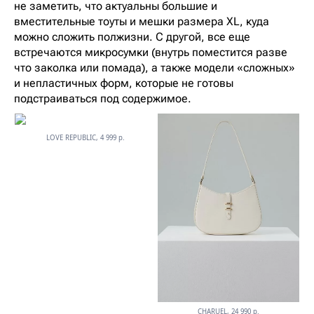
не заметить, что актуальны большие и
вместительные тоуты и мешки размера XL, куда
можно сложить полжизни. С другой, все еще
встречаются микросумки (внутрь поместится разве
что заколка или помада), а также модели «сложных»
и непластичных форм, которые не готовы
подстраиваться под содержимое.
LOVE REPUBLIC, 4 999 р.
CHARUEL, 24 990 р.