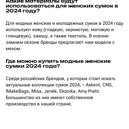
Какие материалы будут
использоваться для женских сумок в
2024 году?
Для модных женских и молодежных сумок в 2024 году
используют кожу (гладкую, зернистую, матовую и
глянцевую), замшу, а также текстиль. В осенне-
зимнем сезоне бренды предлагают нам модели с
мехом.
Где можно купить модные женские
сумки 2024 года?
Среди российских брендов, у которых стоит искать
актуальные коллекции сумок 2024, – Askent, CNS,
IMakeBags, Misa, Jenёk, Ekonika, Arny Praht.
Большинство из них имеют собственное
производство в нашей стране.