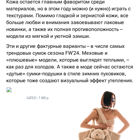
Кожа остается главным фаворитом среди
материалов, но в этом году можно (и нужно) играть с
текстурами. Помимо гладкой и зернистой кожи, все
больше любви и внимания завоевывают лаковые
новинки, а также их полная противоположность –
модели из мягкой и уютной замши.
Эти и другие фактурные варианты – в числе самых
трендовых сумок сезона FW’24. Меховые и
«плюшевые» модели, которые выглядят теплыми, –
как раз для холодов. А также в моде сейчас остаются
«дутые» сумки-подушки в стиле зимних пуховиков,
которые тоже создают визуальный эффект утепления.
GATE31, 7 490 р.