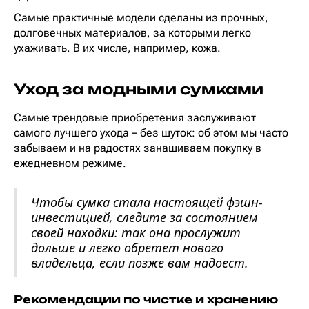
Самые практичные модели сделаны из прочных,
долговечных материалов, за которыми легко
ухаживать. В их числе, например, кожа.
Уход за модными сумками
Самые трендовые приобретения заслуживают
самого лучшего ухода – без шуток: об этом мы часто
забываем и на радостях занашиваем покупку в
ежедневном режиме.
Чтобы сумка стала настоящей фэшн-
инвестицией, следите за состоянием
своей находки: так она прослужит
дольше и легко обретет нового
владельца, если позже вам надоест.
Рекомендации по чистке и хранению