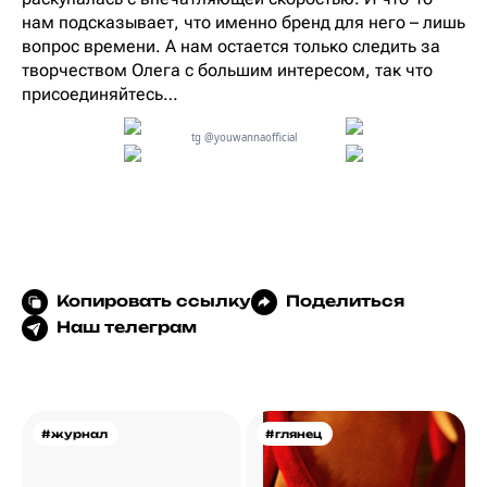
нам подсказывает, что именно бренд для него – лишь
вопрос времени. А нам остается только следить за
творчеством Олега с большим интересом, так что
присоединяйтесь…
tg @youwannaofficial
Копировать ссылку
Поделиться
Наш телеграм
#журнал
#глянец