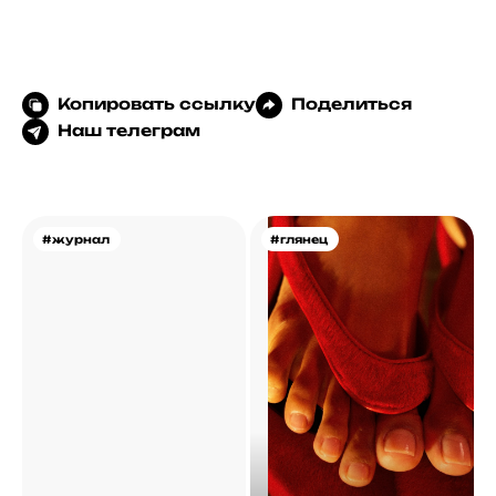
Копировать ссылку
Поделиться
Наш телеграм
#журнал
#глянец