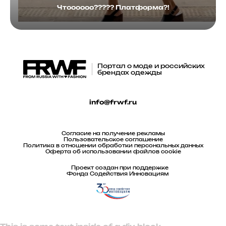
Чтоооооо????? Платформа?!
Портал о моде и российских
брендах одежды
info@frwf.ru
Согласие на получение рекламы
Пользовательское соглашение
Политика в отношении обработки персональных данных
Оферта об использовании файлов cookie
Проект создан при поддержке
Фонда Содействия Инновациям