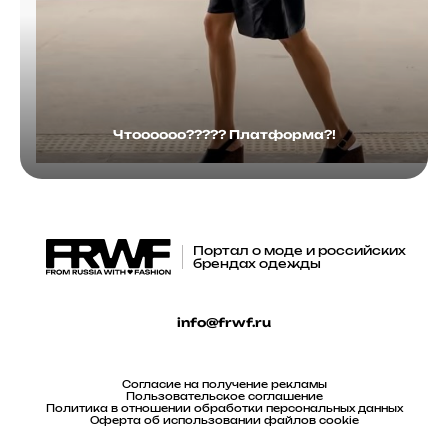
Чтоооооо????? Платформа?!
Портал о моде и российских
брендах одежды
info@frwf.ru
Согласие на получение рекламы
Пользовательское соглашение
Политика в отношении обработки персональных данных
Оферта об использовании файлов cookie