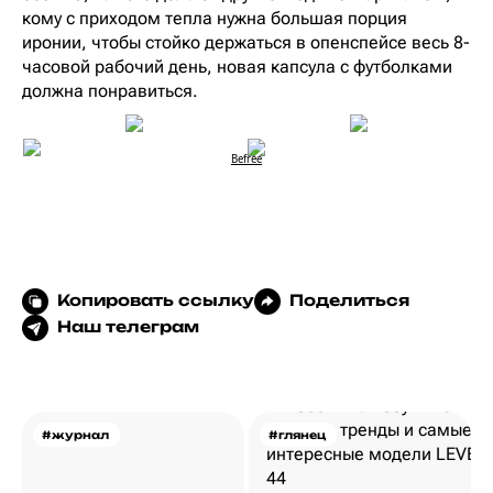
кому с приходом тепла нужна большая порция
иронии, чтобы стойко держаться в опенспейсе весь 8-
часовой рабочий день, новая капсула с футболками
должна понравиться.
Befree
Копировать ссылку
Поделиться
Наш телеграм
#журнал
#глянец