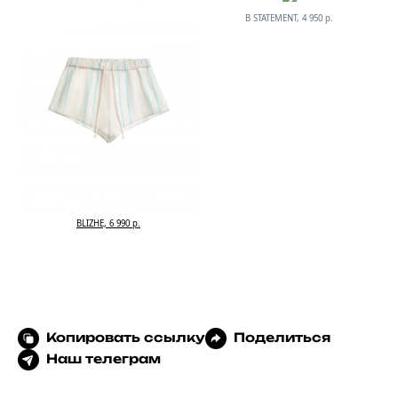
B STATEMENT, 4 950 р.
BLIZHE, 6 990 р.
Копировать ссылку
Поделиться
Наш телеграм