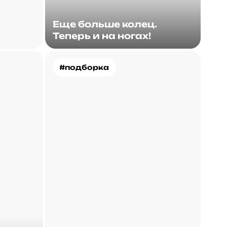
Еще больше колец.
Теперь и на ногах!
#подборка