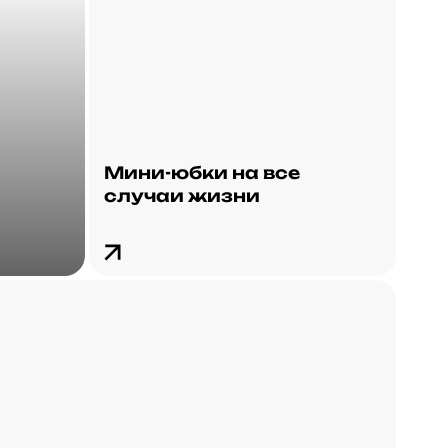
Мини-юбки на все
случаи жизни