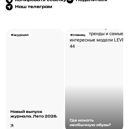
Наш телеграм
#журнал
#глянец
Новый выпуск
журнала. Лето 2026.
Где искать
необычную обувь?