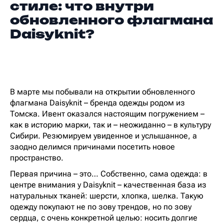
стиле: что внутри
обновленного флагмана
Daisyknit?
В марте мы побывали на открытии обновленного
флагмана Daisyknit – бренда одежды родом из
Томска. Ивент оказался настоящим погружением –
как в историю марки, так и – неожиданно – в культуру
Сибири. Резюмируем увиденное и услышанное, а
заодно делимся причинами посетить новое
пространство.
Первая причина – это… Собственно, сама одежда: в
центре внимания у Daisyknit – качественная база из
натуральных тканей: шерсти, хлопка, шелка. Такую
одежду покупают не по зову трендов, но по зову
сердца, с очень конкретной целью: носить долгие