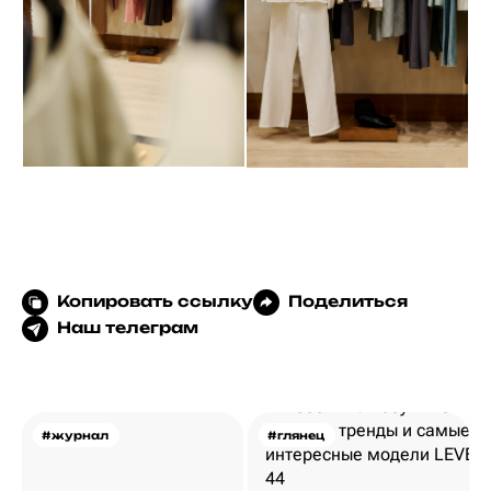
Копировать ссылку
Поделиться
Наш телеграм
#журнал
#глянец