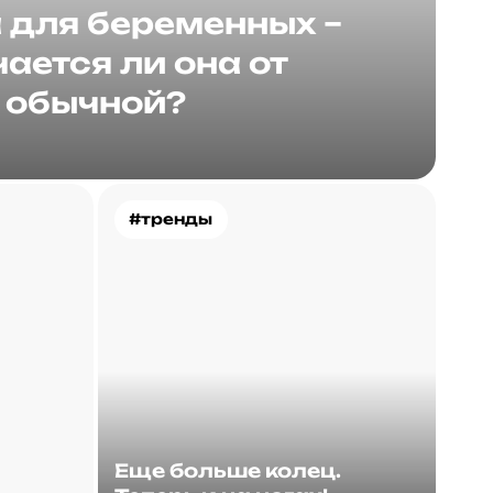
для беременных –
ается ли она от
обычной?
#тренды
Еще больше колец.