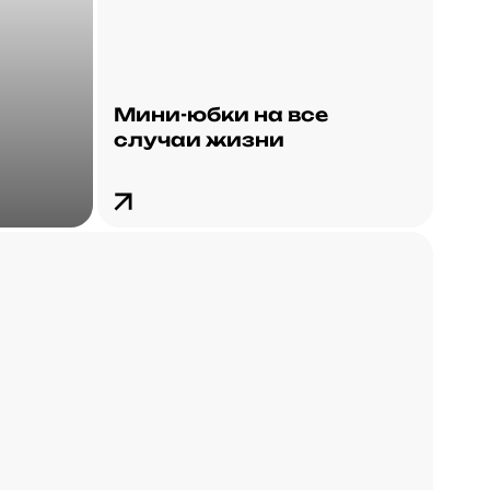
Мини-юбки на все
случаи жизни