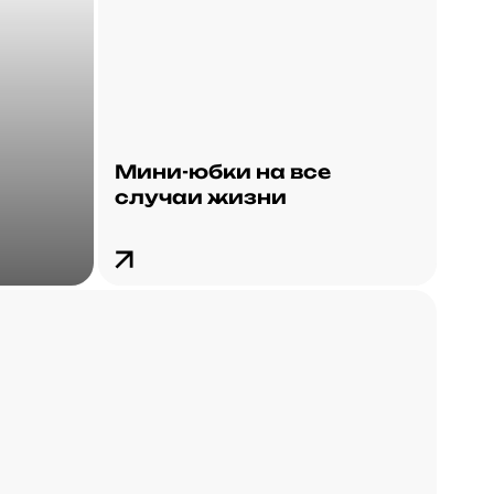
Мини-юбки на все
случаи жизни