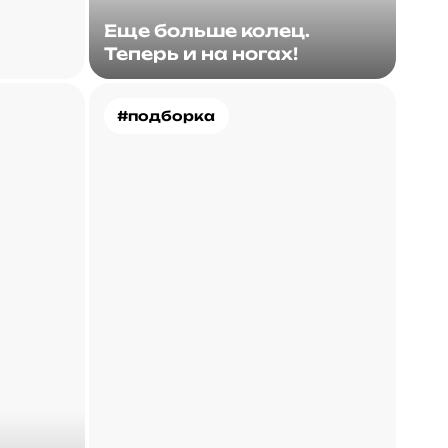
Еще больше колец.
Теперь и на ногах!
#подборка