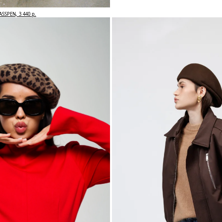
ASSPEN, 3 440 р.