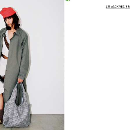
LES ARCHIVES, 6 5