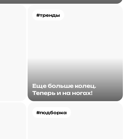
#тренды
Еще больше колец.
Теперь и на ногах!
#подборка