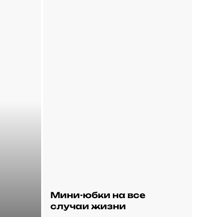
Мини-юбки на все
случаи жизни