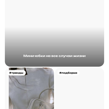
Мини-юбки на все случаи жизни
#тренды
#подборка