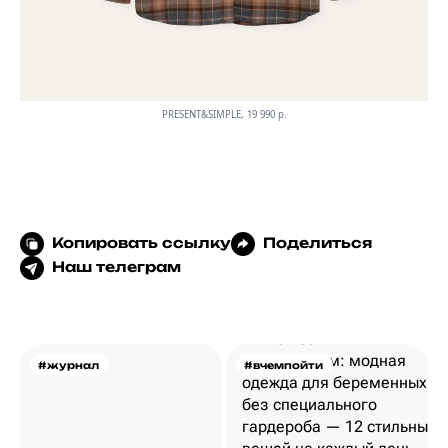
PRESENT&SIMPLE, 19 990 p.
Копировать ссылку
Поделиться
Наш телеграм
#журнал
#вчемпойти