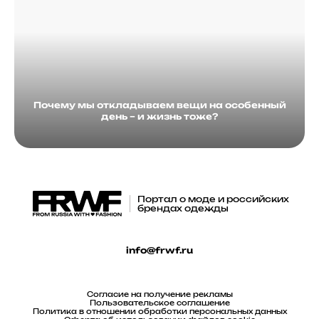
Почему мы откладываем вещи на особенный
день – и жизнь тоже?
Портал о моде и российских
брендах одежды
info@frwf.ru
Согласие на получение рекламы
Пользовательское соглашение
Политика в отношении обработки персональных данных