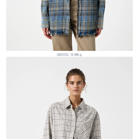
2MOOD, 16 980 p.