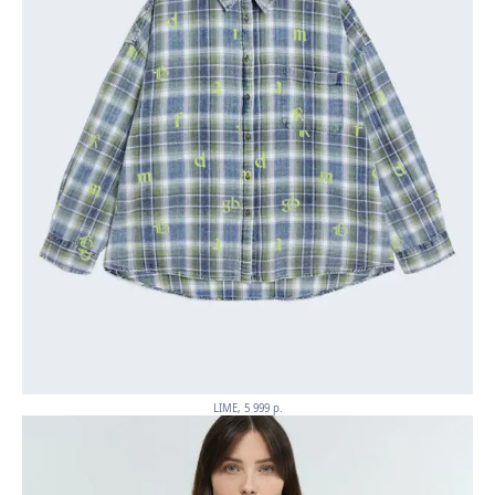
LIME, 5 999 p.