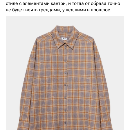
стиле с элементами кантри, и тогда от образа точно
не будет веять трендами, ушедшими в прошлое.