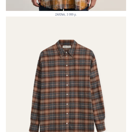
ZARINA, 3 999 p.