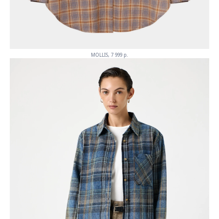
MOLLIS, 7 999 p.