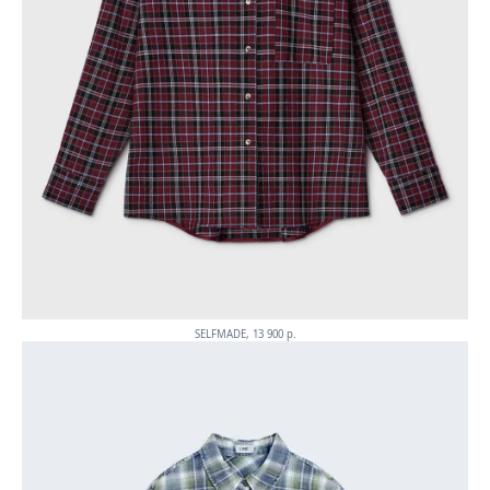
SELFMADE, 13 900 p.