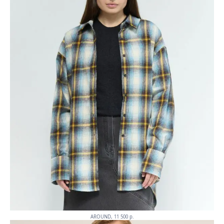
AROUND, 11 500 p.