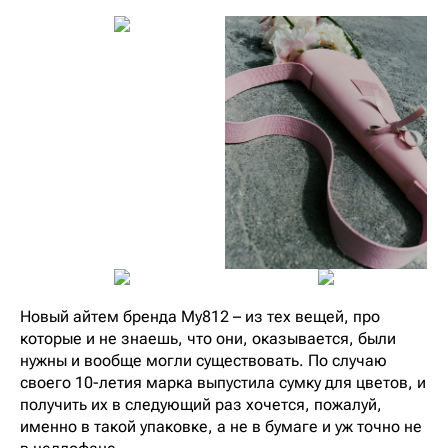
Новый айтем бренда My812 – из тех вещей, про
которые и не знаешь, что они, оказывается, были
нужны и вообще могли существовать. По случаю
своего 10-летия марка выпустила сумку для цветов, и
получить их в следующий раз хочется, пожалуй,
именно в такой упаковке, а не в бумаге и уж точно не