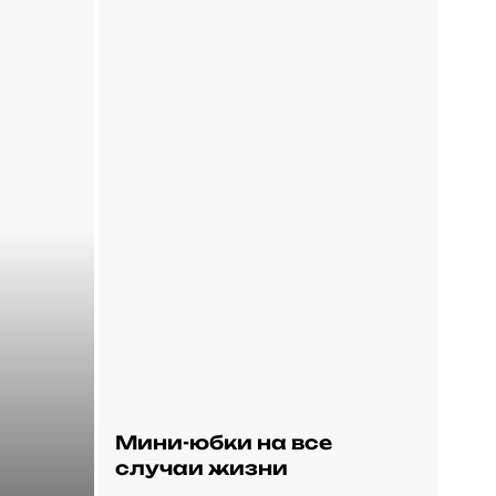
Мини-юбки на все
случаи жизни