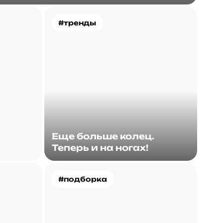
#тренды
Еще больше колец.
Теперь и на ногах!
#подборка