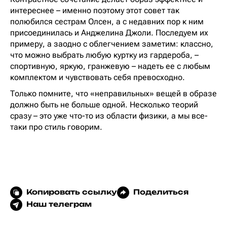
интереснее – именно поэтому этот совет так
полюбился сестрам Олсен, а с недавних пор к ним
присоединилась и Анджелина Джоли. Последуем их
примеру, а заодно с облегчением заметим: классно,
что можно выбрать любую куртку из гардероба, –
спортивную, яркую, гранжевую – надеть ее с любым
комплектом и чувствовать себя превосходно.
Только помните, что «неправильных» вещей в образе
должно быть не больше одной. Несколько теорий
сразу – это уже что-то из области физики, а мы все-
таки про стиль говорим.
Копировать ссылку
Поделиться
Наш телеграм