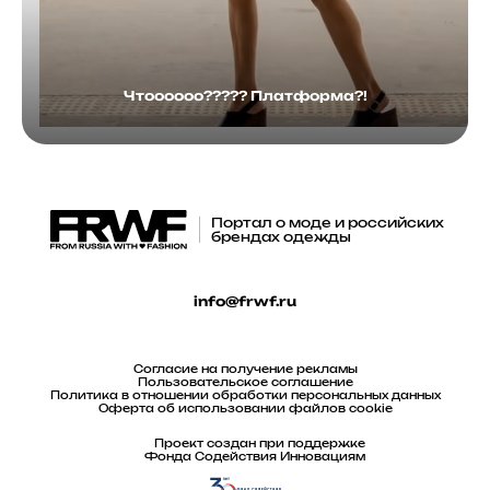
Чтоооооо????? Платформа?!
Портал о моде и российских
брендах одежды
info@frwf.ru
Согласие на получение рекламы
Пользовательское соглашение
Политика в отношении обработки персональных данных
Оферта об использовании файлов cookie
Проект создан при поддержке
Фонда Содействия Инновациям