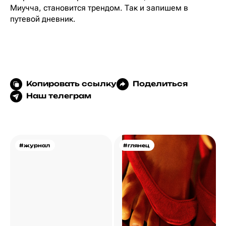
Миучча, становится трендом. Так и запишем в
путевой дневник.
Копировать ссылку
Поделиться
Наш телеграм
#журнал
#глянец