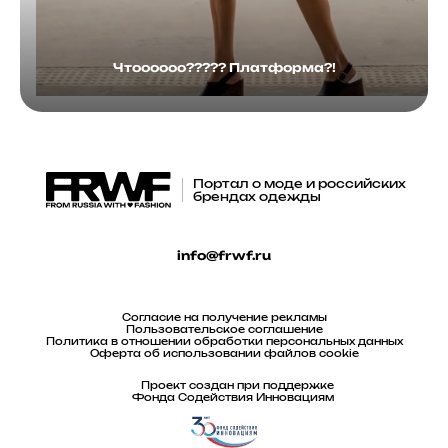
Чтоооооо????? Платформа?!
Портал о моде и российских
брендах одежды
info@frwf.ru
Согласие на получение рекламы
Пользовательское соглашение
Политика в отношении обработки персональных данных
Оферта об использовании файлов cookie
Проект создан при поддержке
Фонда Содействия Инновациям