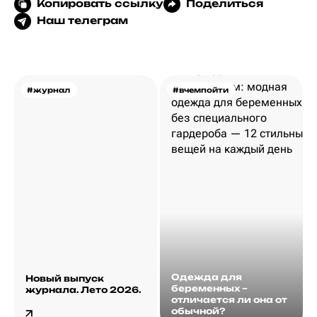
Копировать ссылку
Поделиться
Наш телеграм
#журнал
#вчемпойти
Одежда для
Новый выпуск
беременных –
журнала. Лето 2026.
отличается ли она от
обычной?