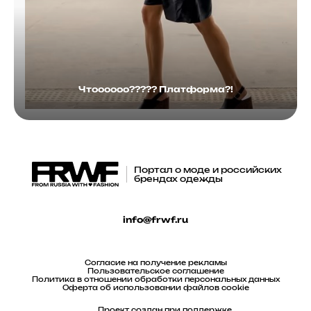
Чтоооооо????? Платформа?!
Портал о моде и российских
брендах одежды
info@frwf.ru
Согласие на получение рекламы
Пользовательское соглашение
Политика в отношении обработки персональных данных
Оферта об использовании файлов cookie
Проект создан при поддержке