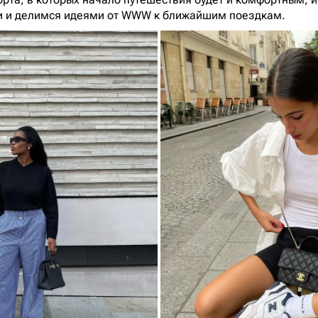
ки и делимся идеями от WWW к ближайшим поездкам.