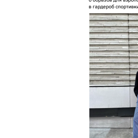
в гардероб спортив