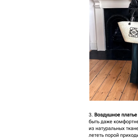
3.
Воздушное платье
быть даже комфортне
из натуральных ткане
лететь порой приход