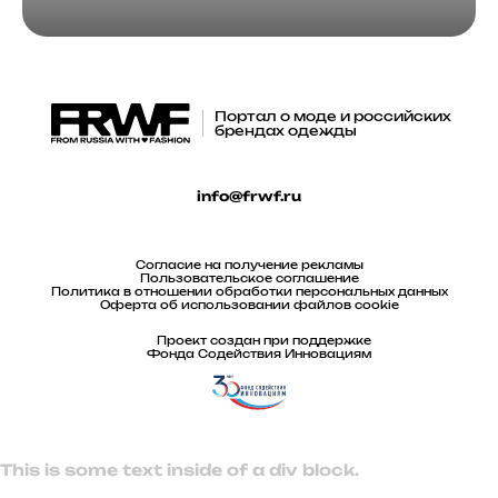
Портал о моде и российских
брендах одежды
info@frwf.ru
Согласие на получение рекламы
Пользовательское соглашение
Политика в отношении обработки персональных данных
Оферта об использовании файлов cookie
Проект создан при поддержке
Фонда Содействия Инновациям
This is some text inside of a div block.