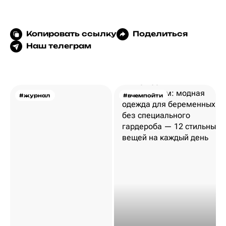
Копировать ссылку
Поделиться
Наш телеграм
#журнал
#вчемпойти