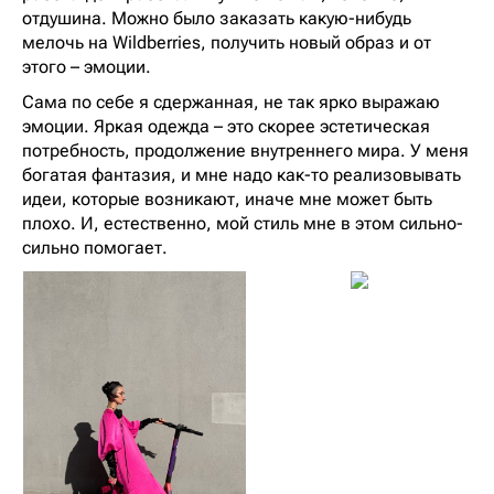
отдушина. Можно было заказать какую-нибудь
мелочь на Wildberries, получить новый образ и от
этого – эмоции.
Сама по себе я сдержанная, не так ярко выражаю
эмоции. Яркая одежда – это скорее эстетическая
потребность, продолжение внутреннего мира. У меня
богатая фантазия, и мне надо как-то реализовывать
идеи, которые возникают, иначе мне может быть
плохо. И, естественно, мой стиль мне в этом сильно-
сильно помогает.