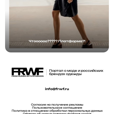
Чтоооооо????? Платформа?!
Портал о моде и российских
брендах одежды
info@frwf.ru
Согласие на получение рекламы
Пользовательское соглашение
Политика в отношении обработки персональных данных
Оферта об использовании файлов cookie