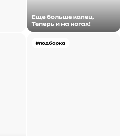
Еще больше колец.
Теперь и на ногах!
#подборка