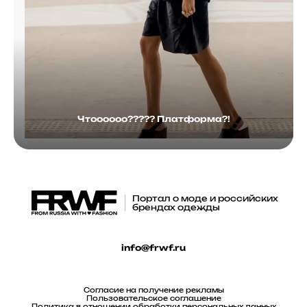
Чтоооооо????? Платформа?!
Портал о моде и российских
брендах одежды
info@frwf.ru
Согласие на получение рекламы
Пользовательское соглашение
Политика в отношении обработки персональных данных