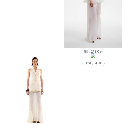
1811, 27 990 р.
BOTROIS, 34 900 р.