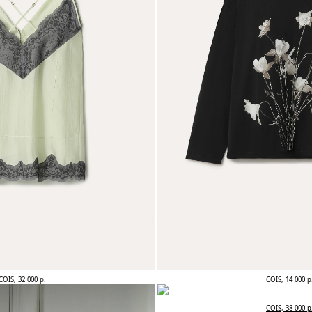
COIS, 32 000 р.
COIS, 14 000 р
COIS, 38 000 р