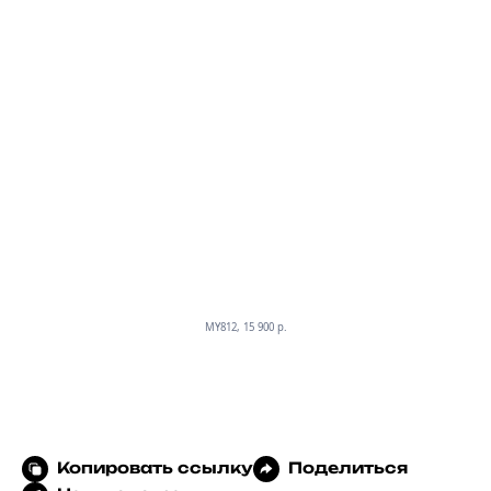
MY812, 15 900 p.
Копировать ссылку
Поделиться