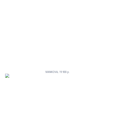
MANKOVA, 19 900 p.