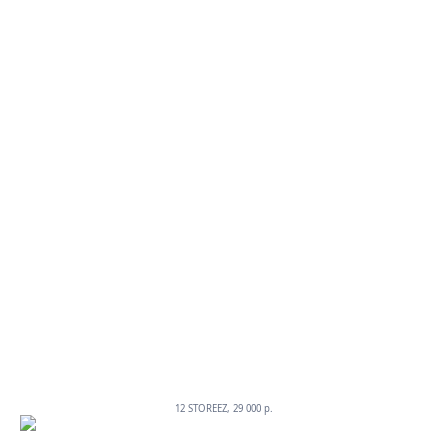
12 STOREEZ, 29 000 p.