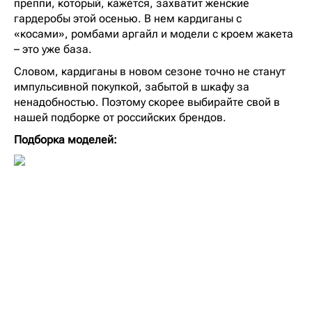
преппи, который, кажется, захватит женские
гардеробы этой осенью. В нем кардиганы с
«косами», ромбами аргайл и модели с кроем жакета
– это уже база.
Словом, кардиганы в новом сезоне точно не станут
импульсивной покупкой, забытой в шкафу за
ненадобностью. Поэтому скорее выбирайте свой в
нашей подборке от российских брендов.
Подборка моделей: