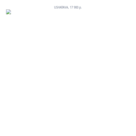
USHATAVA, 17 900 p.