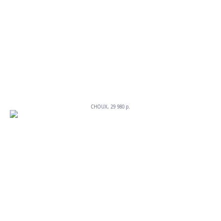
CHOUX, 29 980 p.