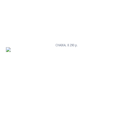
CHAIKA, 8 290 p.