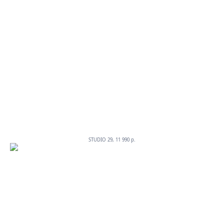
STUDIO 29, 11 990 p.