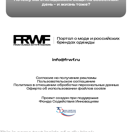
день – и жизнь тоже?
Портал о моде и российских
брендах одежды
info@frwf.ru
Согласие на получение рекламы
Пользовательское соглашение
Политика в отношении обработки персональных данных
Оферта об использовании файлов cookie
Проект создан при поддержке
Фонда Содействия Инновациям