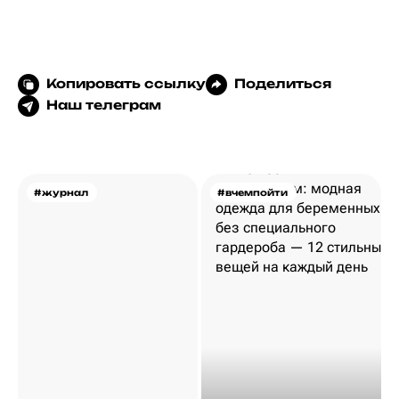
Копировать ссылку
Поделиться
Наш телеграм
#журнал
#вчемпойти