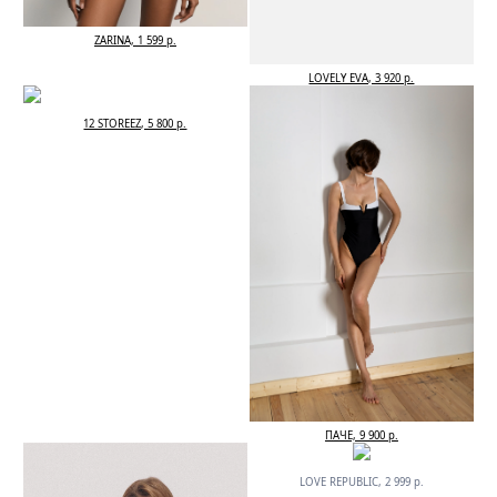
ZARINA, 1 599 р.
LOVELY EVA, 3 920 р.
12 STOREEZ, 5 800 р.
ПАЧЕ, 9 900 р.
LOVE REPUBLIC, 2 999 р.