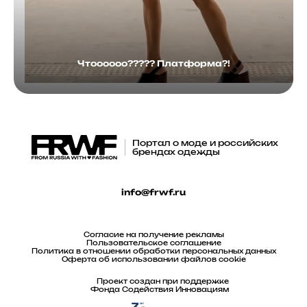
Чтоооооо????? Платформа?!
Портал о моде и российских
брендах одежды
info@frwf.ru
Согласие на получение рекламы
Пользовательское соглашение
Политика в отношении обработки персональных данных
Оферта об использовании файлов cookie
Проект создан при поддержке
Фонда Содействия Инновациям