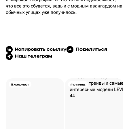
что все это сбудется, ведь и с модным авангардом на
обычных улицах уже получилось.
Копировать ссылку
Поделиться
Наш телеграм
#журнал
#глянец