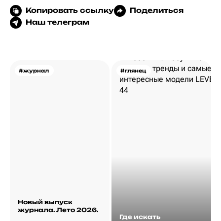
Копировать ссылку
Поделиться
Наш телеграм
#журнал
#глянец
Новый выпуск
журнала. Лето 2026.
Где искать