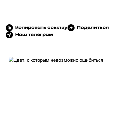
Копировать ссылку
Поделиться
Наш телеграм