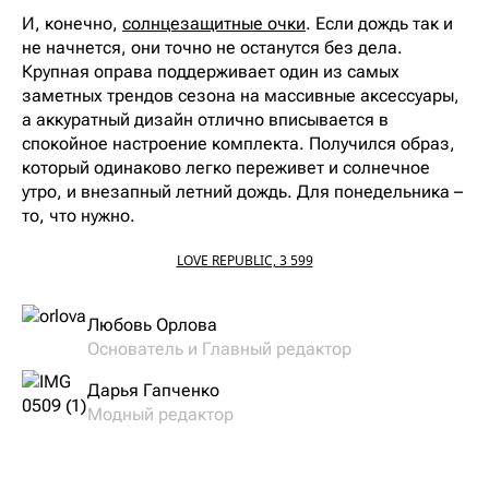
И, конечно,
солнцезащитные очки
. Если дождь так и
не начнется, они точно не останутся без дела.
Крупная оправа поддерживает один из самых
заметных трендов сезона на массивные аксессуары,
а аккуратный дизайн отлично вписывается в
спокойное настроение комплекта. Получился образ,
который одинаково легко переживет и солнечное
утро, и внезапный летний дождь. Для понедельника –
то, что нужно.
LOVE REPUBLIC, 3 599
Любовь Орлова
Основатель и Главный редактор
Дарья Гапченко
Модный редактор