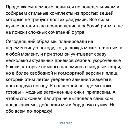
Продолжаем немного лениться по понедельникам и
собираем стильные комплекты из простых вещей,
которые не требуют долгих раздумий. Все силы
лучше оставить на возвращение в рабочий ритм, а не
на поиски сложных сочетаний с утра.
Сегодняшний образ мы планировали на
переменчивую погоду, когда дождь может начаться в
любой момент, и при этом он учитывает сразу
несколько актуальных приемов сезона: укороченные
брюки, которые немного напоминают модные капри,
но в более свободной и комфортной версии и плащ,
который этим летом уверенно заменил жакеты в
прохладную погоду. К солнечной погоде мы тоже
готовы – модные затемненные очки припасены. А
чтобы спокойная палитра не выглядела слишком
предсказуемо, добавили мы и бордовую сумку. Но
обо всем по-порядку!
Pinterest