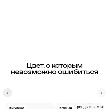
Цвет, с которым
невозможно ошибиться
#журнал
#глянец