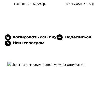
LOVE REPUBLIC, 999 р.
MARI CUSH, 7 300 р.
Копировать ссылку
Поделиться
Наш телеграм