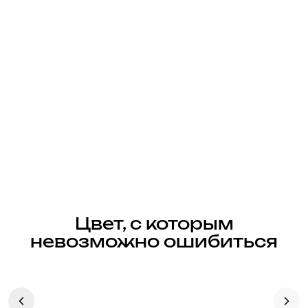
Цвет, с которым
невозможно ошибиться