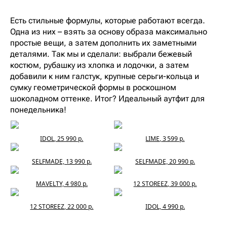
Есть стильные формулы, которые работают всегда.
Одна из них – взять за основу образа максимально
простые вещи, а затем дополнить их заметными
деталями. Так мы и сделали: выбрали бежевый
костюм, рубашку из хлопка и лодочки, а затем
добавили к ним галстук, крупные серьги-кольца и
сумку геометрической формы в роскошном
шоколадном оттенке. Итог? Идеальный аутфит для
понедельника!
IDOL, 25 990 р.
LIME, 3 599 р.
SELFMADE, 13 990 р.
SELFMADE, 20 990 р.
MAVELTY, 4 980 р.
12 STOREEZ, 39 000 р.
12 STOREEZ, 22 000 р.
IDOL, 4 990 р.