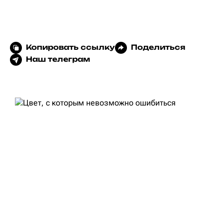
Копировать ссылку
Поделиться
Наш телеграм