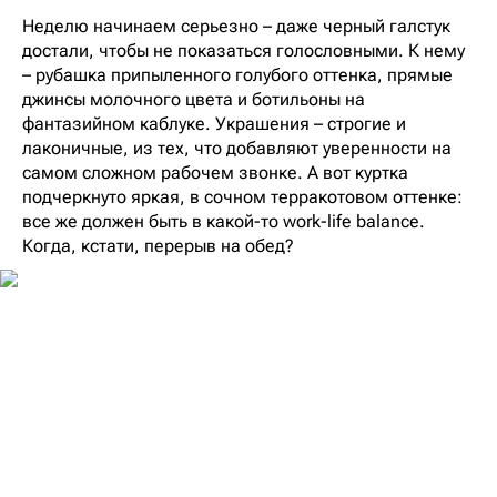
Неделю начинаем серьезно – даже черный галстук
достали, чтобы не показаться голословными. К нему
– рубашка припыленного голубого оттенка, прямые
джинсы молочного цвета и ботильоны на
фантазийном каблуке. Украшения – строгие и
лаконичные, из тех, что добавляют уверенности на
самом сложном рабочем звонке. А вот куртка
подчеркнуто яркая, в сочном терракотовом оттенке:
все же должен быть в какой-то work-life balance.
Когда, кстати, перерыв на обед?