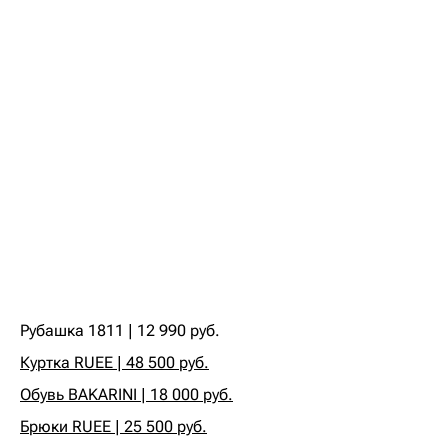
Рубашка 1811 | 12 990 руб.‍
Куртка RUEE | 48 500 руб.
Обувь BAKARINI | 18 000 руб.
Брюки RUEE | 25 500 руб.