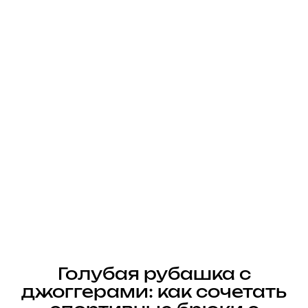
Голубая рубашка с
джоггерами: как сочетать