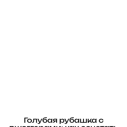
Голубая рубашка с