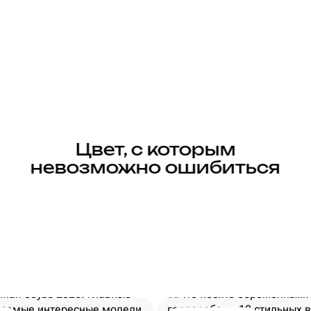
Цвет, с которым
невозможно ошибиться