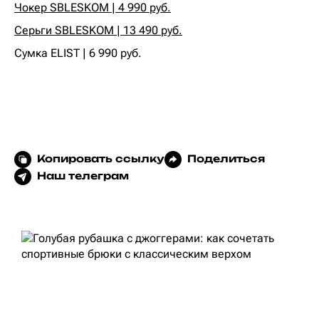
Чокер SBLESKOM | 4 990 руб.
Серьги SBLESKOM | 13 490 руб.
Сумка ELIST | 6 990 руб.
Копировать ссылку
Поделиться
Наш телеграм