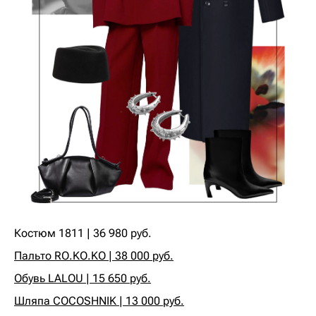
Костюм 1811 | 36 980 руб.
Пальто RO.KO.KO | 38 000 руб.
Обувь LALOU | 15 650 руб.
Шляпа COCOSHNIK | 13 000 руб.