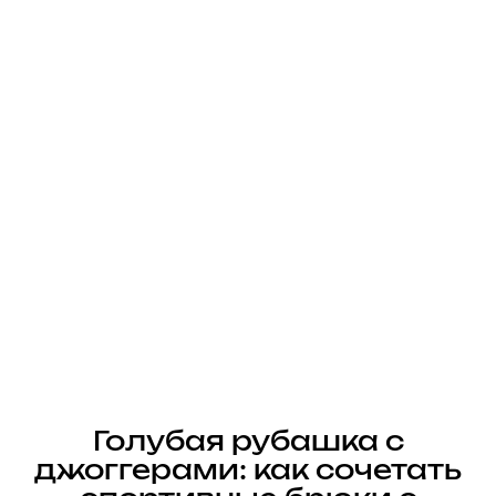
Голубая рубашка с
джоггерами: как сочетать