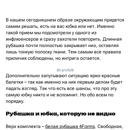
В нашем сегодняшнем образе окружающим придется
самим решать, есть на вас юбка или нет. Именно
такой прием мы подсмотрели у одного из
инфлюенсеров и сразу захотели повторить. Длинная
рубашка почти полностью закрывает низ, оставляя
лишь тонкую полоску ткани. Тем самым все правила
приличия соблюдены, но интрига остается.
@carinfalk
Дополнительно запутывают ситуацию ярко-красные
балетки – так как именно на них первым делом будет
падать взгляд. Так что есть все шансы, что про эту
самую юбку никто и не вспомнит. Но обо всем по
порядку.
Рубашка и юбка, которую не видно
Верх комплекта –
белая рубашка 4Forms
. Свободная,