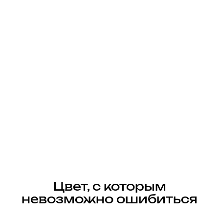
Цвет, с которым
невозможно ошибиться