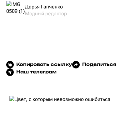
Дарья Гапченко
Модный редактор
Копировать ссылку
Поделиться
Наш телеграм